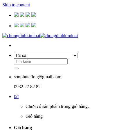
Skip to content
sonphuteflon@gmail.com
0932 27 82 82
0
₫
Chưa có sản phẩm trong giỏ hàng.
Giỏ hàng
Giỏ hàng