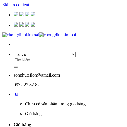
Skip to content
sonphuteflon@gmail.com
0932 27 82 82
0
₫
Chưa có sản phẩm trong giỏ hàng.
Giỏ hàng
Giỏ hàng