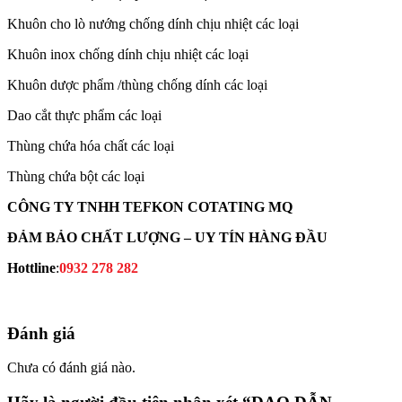
Khuôn cho lò nướng chống dính chịu nhiệt các loại
Khuôn inox chống dính chịu nhiệt các loại
Khuôn dược phẩm /thùng chống dính các loại
Dao cắt thực phẩm các loại
Thùng chứa hóa chất các loại
Thùng chứa bột các loại
CÔNG TY TNHH TEFKON COTATING MQ
ĐẢM BẢO CHẤT LƯỢNG – UY TÍN HÀNG ĐẦU
Hottline
:
0932 278 282
Đánh giá
Chưa có đánh giá nào.